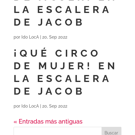
LA ESCALERA
DE JACOB
por
Ido LocA
|
20, Sep 2022
¡QUÉ CIRCO
DE MUJER! EN
LA ESCALERA
DE JACOB
por
Ido LocA
|
20, Sep 2022
« Entradas más antiguas