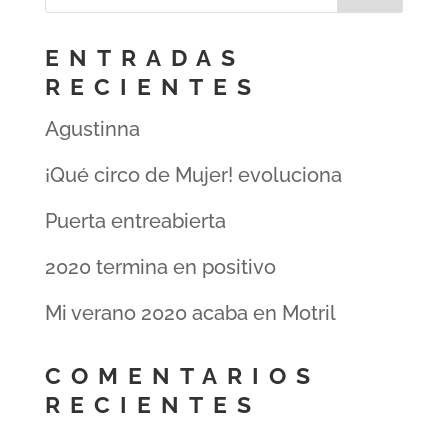
ENTRADAS
RECIENTES
Agustinna
¡Qué circo de Mujer! evoluciona
Puerta entreabierta
2020 termina en positivo
Mi verano 2020 acaba en Motril
COMENTARIOS
RECIENTES