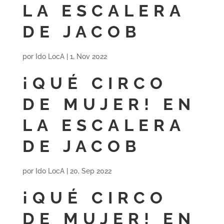
LA ESCALERA
DE JACOB
por
Ido LocA
|
1, Nov 2022
¡QUÉ CIRCO
DE MUJER! EN
LA ESCALERA
DE JACOB
por
Ido LocA
|
20, Sep 2022
¡QUÉ CIRCO
DE MUJER! EN