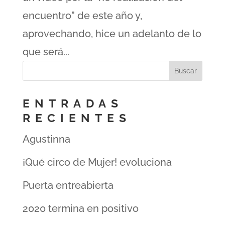
encuentro” de este año y,
aprovechando, hice un adelanto de lo
que será...
ENTRADAS
RECIENTES
Agustinna
¡Qué circo de Mujer! evoluciona
Puerta entreabierta
2020 termina en positivo