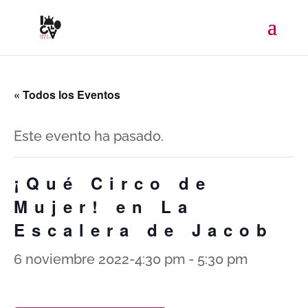
« Todos los Eventos
Este evento ha pasado.
¡Qué Circo de
Mujer! en La
Escalera de Jacob
6 noviembre 2022-4:30 pm
-
5:30 pm