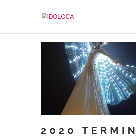
2020 TERMI