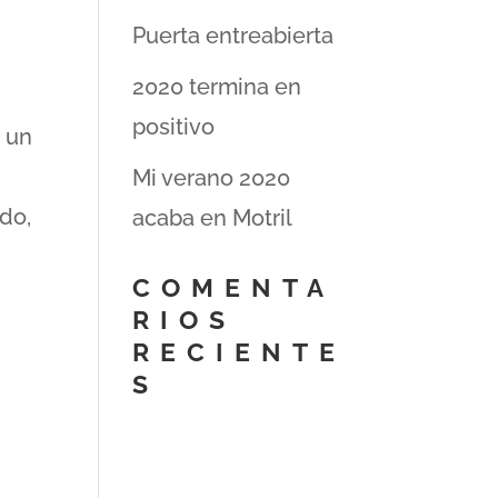
Puerta entreabierta
2020 termina en
positivo
r un
Mi verano 2020
do,
acaba en Motril
COMENTA
RIOS
RECIENTE
S