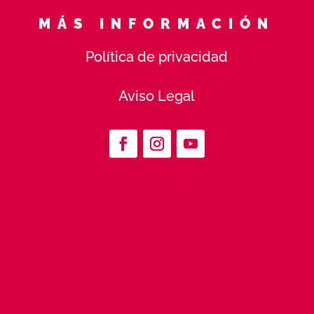
MÁS INFORMACIÓN
Política de privacidad
Aviso Legal