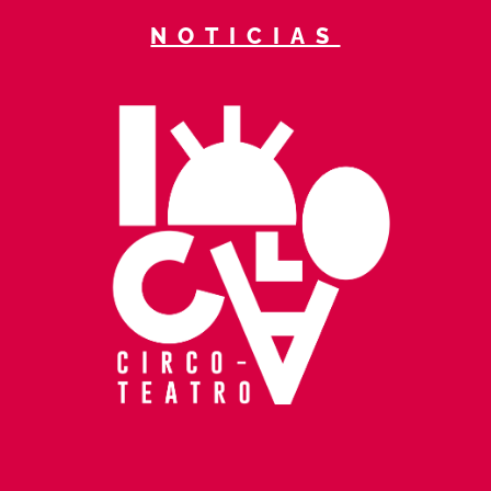
NOTICIAS