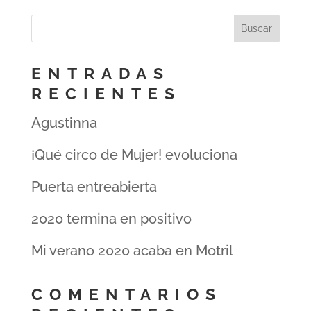
ENTRADAS
RECIENTES
Agustinna
¡Qué circo de Mujer! evoluciona
Puerta entreabierta
2020 termina en positivo
Mi verano 2020 acaba en Motril
COMENTARIOS