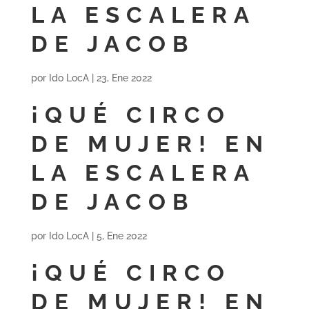
LA ESCALERA
DE JACOB
por
Ido LocA
|
23, Ene 2022
¡QUÉ CIRCO
DE MUJER! EN
LA ESCALERA
DE JACOB
por
Ido LocA
|
5, Ene 2022
¡QUÉ CIRCO
DE MUJER! EN