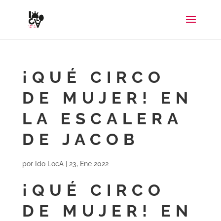
¡QUÉ CIRCO
DE MUJER! EN
LA ESCALERA
DE JACOB
por
Ido LocA
|
23, Ene 2022
¡QUÉ CIRCO
DE MUJER! EN