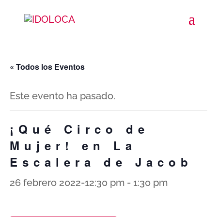
« Todos los Eventos
Este evento ha pasado.
¡Qué Circo de
Mujer! en La
Escalera de Jacob
26 febrero 2022-12:30 pm
-
1:30 pm