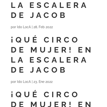
LA ESCALERA
DE JACOB
por
Ido LocA
|
28, Feb 2022
¡QUÉ CIRCO
DE MUJER! EN
LA ESCALERA
DE JACOB
por
Ido LocA
|
23, Ene 2022
¡QUÉ CIRCO
DE MUJER! EN