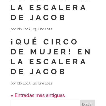
LA ESCALERA
DE JACOB
por
Ido LocA
|
23, Ene 2022
¡QUÉ CIRCO
DE MUJER! EN
LA ESCALERA
DE JACOB
por
Ido LocA
|
23, Ene 2022
« Entradas más antiguas