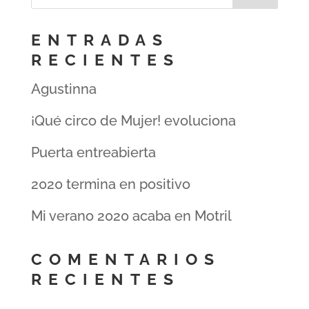
ENTRADAS
RECIENTES
Agustinna
¡Qué circo de Mujer! evoluciona
Puerta entreabierta
2020 termina en positivo
Mi verano 2020 acaba en Motril
COMENTARIOS
RECIENTES