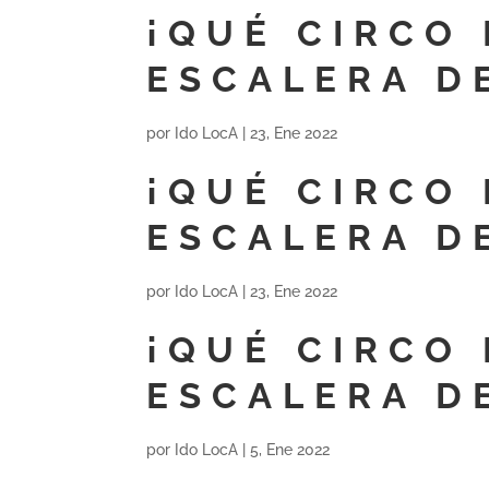
¡QUÉ CIRCO 
ESCALERA D
por
Ido LocA
|
23, Ene 2022
¡QUÉ CIRCO 
ESCALERA D
por
Ido LocA
|
23, Ene 2022
¡QUÉ CIRCO 
ESCALERA D
por
Ido LocA
|
5, Ene 2022