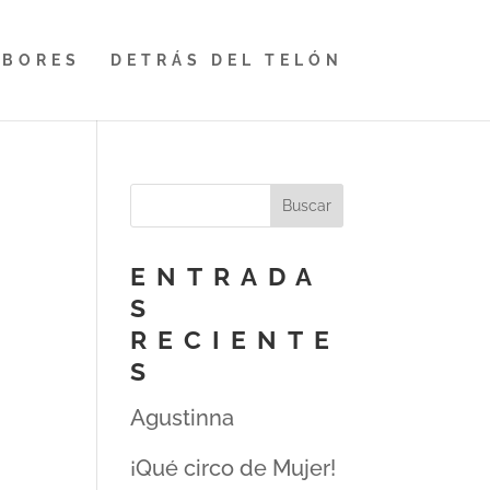
ABORES
DETRÁS DEL TELÓN
ENTRADA
S
RECIENTE
S
Agustinna
¡Qué circo de Mujer!