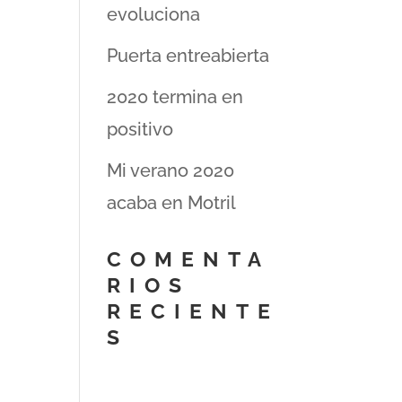
evoluciona
Puerta entreabierta
2020 termina en
positivo
Mi verano 2020
acaba en Motril
COMENTA
RIOS
RECIENTE
S