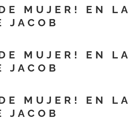
DE MUJER! EN LA
E JACOB
DE MUJER! EN LA
E JACOB
DE MUJER! EN LA
E JACOB