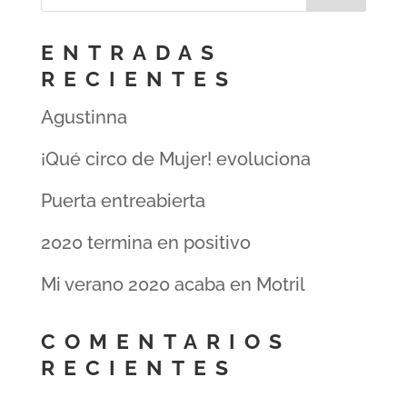
ENTRADAS
RECIENTES
Agustinna
¡Qué circo de Mujer! evoluciona
Puerta entreabierta
2020 termina en positivo
Mi verano 2020 acaba en Motril
COMENTARIOS
RECIENTES