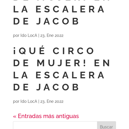
LA ESCALERA
DE JACOB
por
Ido LocA
|
23, Ene 2022
¡QUÉ CIRCO
DE MUJER! EN
LA ESCALERA
DE JACOB
por
Ido LocA
|
23, Ene 2022
« Entradas más antiguas