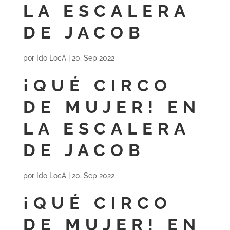
LA ESCALERA
DE JACOB
por
Ido LocA
|
20, Sep 2022
¡QUÉ CIRCO
DE MUJER! EN
LA ESCALERA
DE JACOB
por
Ido LocA
|
20, Sep 2022
¡QUÉ CIRCO
DE MUJER! EN