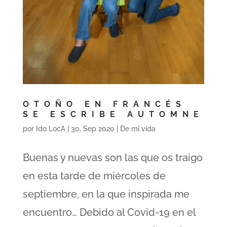
OTOÑO EN FRANCÉS
SE ESCRIBE AUTOMNE
por
Ido LocA
|
30, Sep 2020
|
De mi vida
Buenas y nuevas son las que os traigo
en esta tarde de miércoles de
septiembre, en la que inspirada me
encuentro… Debido al Covid-19 en el