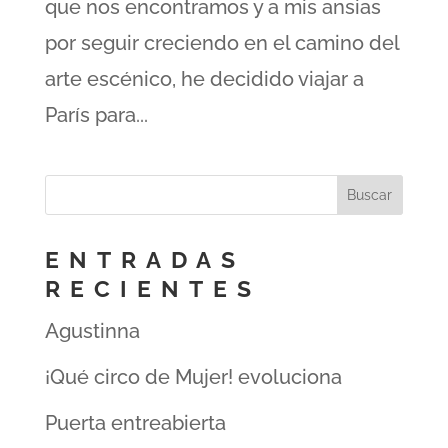
que nos encontramos y a mis ansias
por seguir creciendo en el camino del
arte escénico, he decidido viajar a
París para...
ENTRADAS
RECIENTES
Agustinna
¡Qué circo de Mujer! evoluciona
Puerta entreabierta