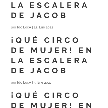
LA ESCALERA
DE JACOB
por
Ido LocA
|
23, Ene 2022
¡QUÉ CIRCO
DE MUJER! EN
LA ESCALERA
DE JACOB
por
Ido LocA
|
5, Ene 2022
¡QUÉ CIRCO
DE MUJER! EN