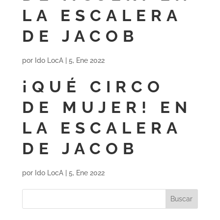
LA ESCALERA
DE JACOB
por
Ido LocA
|
5, Ene 2022
¡QUÉ CIRCO
DE MUJER! EN
LA ESCALERA
DE JACOB
por
Ido LocA
|
5, Ene 2022