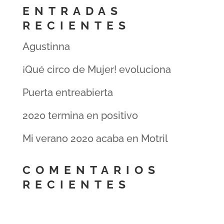
ENTRADAS
RECIENTES
Agustinna
¡Qué circo de Mujer! evoluciona
Puerta entreabierta
2020 termina en positivo
Mi verano 2020 acaba en Motril
COMENTARIOS
RECIENTES