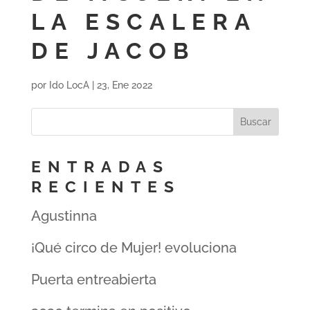
LA ESCALERA
DE JACOB
por
Ido LocA
|
23, Ene 2022
ENTRADAS
RECIENTES
Agustinna
¡Qué circo de Mujer! evoluciona
Puerta entreabierta