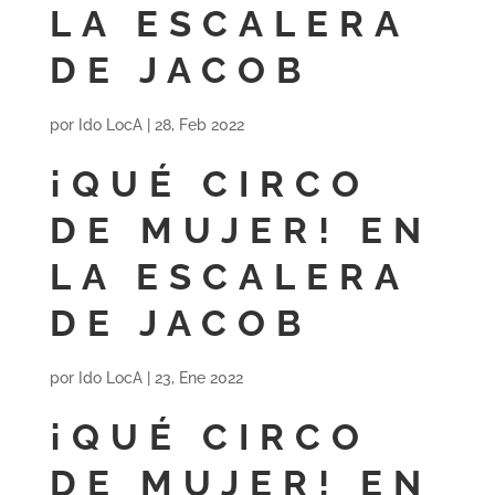
LA ESCALERA
DE JACOB
por
Ido LocA
|
28, Feb 2022
¡QUÉ CIRCO
DE MUJER! EN
LA ESCALERA
DE JACOB
por
Ido LocA
|
23, Ene 2022
¡QUÉ CIRCO
DE MUJER! EN