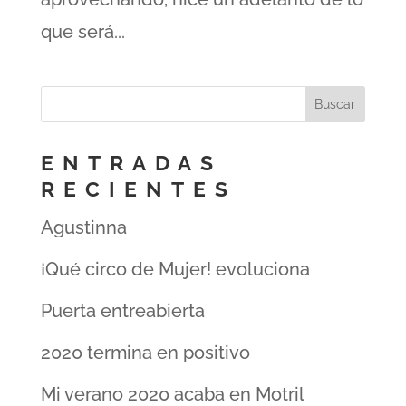
que será...
ENTRADAS
RECIENTES
Agustinna
¡Qué circo de Mujer! evoluciona
Puerta entreabierta
2020 termina en positivo
Mi verano 2020 acaba en Motril