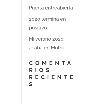
Puerta entreabierta
2020 termina en
positivo
Mi verano 2020
acaba en Motril
COMENTA
RIOS
RECIENTE
S