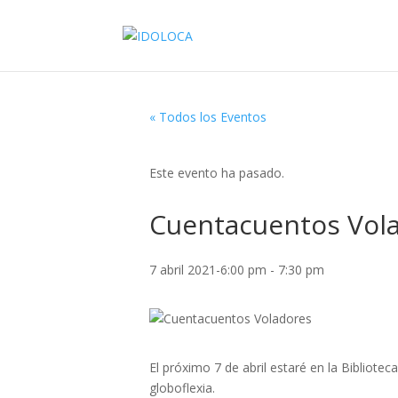
« Todos los Eventos
Este evento ha pasado.
Cuentacuentos Vol
7 abril 2021-6:00 pm
-
7:30 pm
El próximo 7 de abril estaré en la Bibliot
globoflexia.