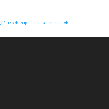
Qué circo de mujer! en La Escalera de Jacob