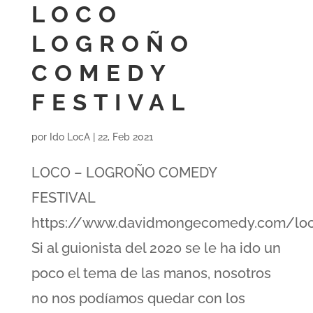
LOCO
LOGROÑO
COMEDY
FESTIVAL
por
Ido LocA
|
22, Feb 2021
LOCO – LOGROÑO COMEDY
FESTIVAL
https://www.davidmongecomedy.com/loco
Si al guionista del 2020 se le ha ido un
poco el tema de las manos, nosotros
no nos podíamos quedar con los