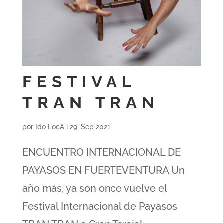
FESTIVAL
TRAN TRAN
por
Ido LocA
|
29, Sep 2021
ENCUENTRO INTERNACIONAL DE
PAYASOS EN FUERTEVENTURA Un
año más, ya son once vuelve el
Festival Internacional de Payasos