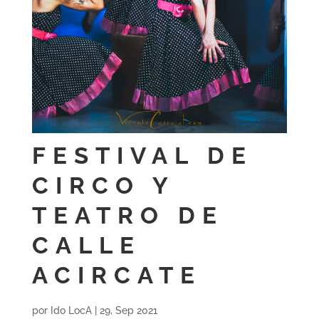
FESTIVAL DE
CIRCO Y
TEATRO DE
CALLE
ACIRCATE
por
Ido LocA
|
29, Sep 2021