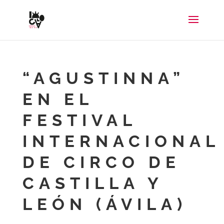
“AGUSTINNA”
EN EL
FESTIVAL
INTERNACIONAL
DE CIRCO DE
CASTILLA Y
LEÓN (ÁVILA)