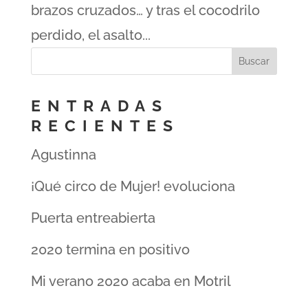
brazos cruzados… y tras el cocodrilo
perdido, el asalto...
ENTRADAS
RECIENTES
Agustinna
¡Qué circo de Mujer! evoluciona
Puerta entreabierta
2020 termina en positivo
Mi verano 2020 acaba en Motril