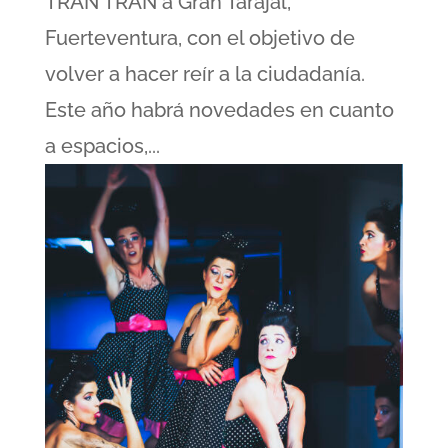
TRAN TRAN a Gran Tarajal,
Fuerteventura, con el objetivo de
volver a hacer reír a la ciudadanía.​ ​
Este año habrá novedades en cuanto
a espacios,...