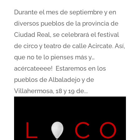
Durante el mes de septiembre y en
diversos pueblos de la provincia de
Ciudad Real, se celebrará el festival
de circo y teatro de calle Acircate. Así,
que no te lo pienses más y…
acércateeee! Estaremos en los
pueblos de Albaladejo y de
Villahermosa, 18 y 19 de...