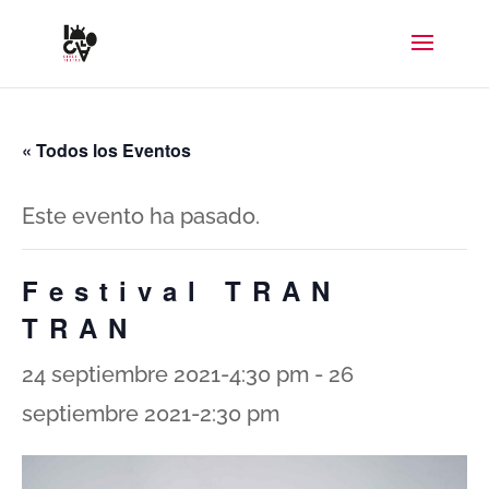
« Todos los Eventos
Este evento ha pasado.
Festival TRAN
TRAN
24 septiembre 2021-4:30 pm
-
26
septiembre 2021-2:30 pm