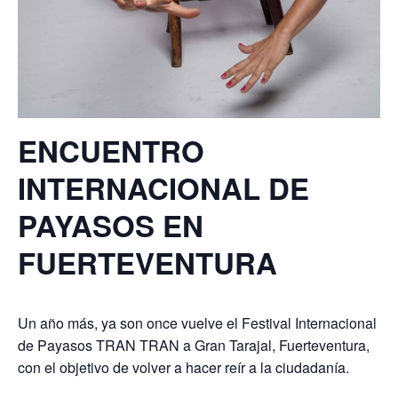
ENCUENTRO
INTERNACIONAL DE
PAYASOS EN
FUERTEVENTURA
Un año más, ya son once vuelve el Festival Internacional
de Payasos TRAN TRAN a Gran Tarajal, Fuerteventura,
con el objetivo de volver a hacer reír a la ciudadanía.​