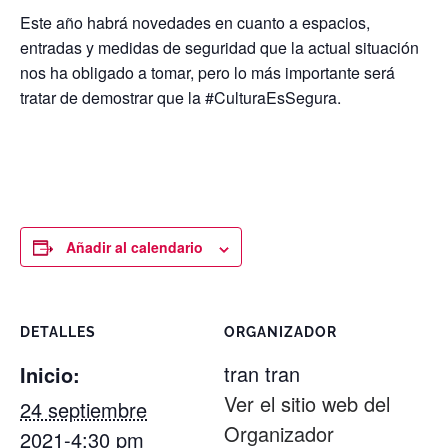
Este año habrá novedades en cuanto a espacios,
entradas y medidas de seguridad que la actual situación
nos ha obligado a tomar, pero lo más importante será
tratar de demostrar que la #CulturaEsSegura.
Añadir al calendario
DETALLES
ORGANIZADOR
tran tran
Inicio:
Ver el sitio web del
24 septiembre
Organizador
2021-4:30 pm