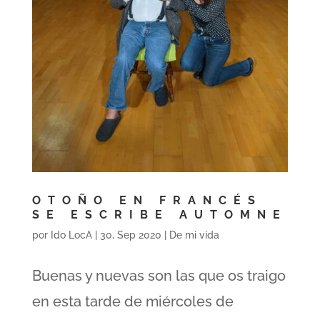
OTOÑO EN FRANCÉS
SE ESCRIBE AUTOMNE
por
Ido LocA
|
30, Sep 2020
|
De mi vida
Buenas y nuevas son las que os traigo
en esta tarde de miércoles de