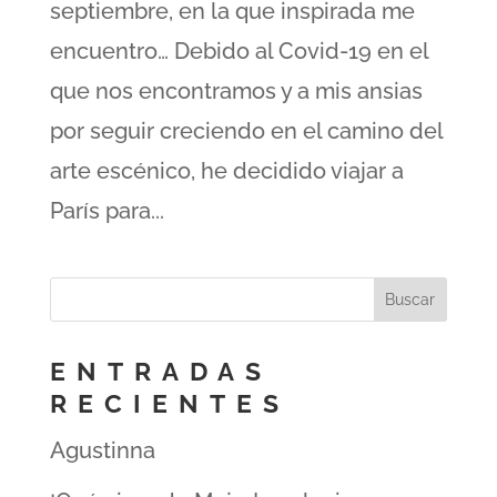
septiembre, en la que inspirada me
encuentro… Debido al Covid-19 en el
que nos encontramos y a mis ansias
por seguir creciendo en el camino del
arte escénico, he decidido viajar a
París para...
ENTRADAS
RECIENTES
Agustinna