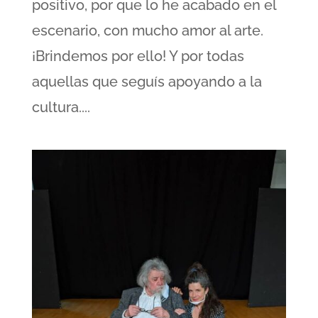
positivo, por que lo he acabado en el
escenario, con mucho amor al arte.
¡Brindemos por ello! Y por todas
aquellas que seguís apoyando a la
cultura....