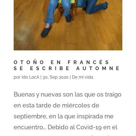
OTOÑO EN FRANCÉS
SE ESCRIBE AUTOMNE
por
Ido LocA
|
30, Sep 2020
|
De mi vida
Buenas y nuevas son las que os traigo
en esta tarde de miércoles de
septiembre, en la que inspirada me
encuentro… Debido al Covid-19 en el