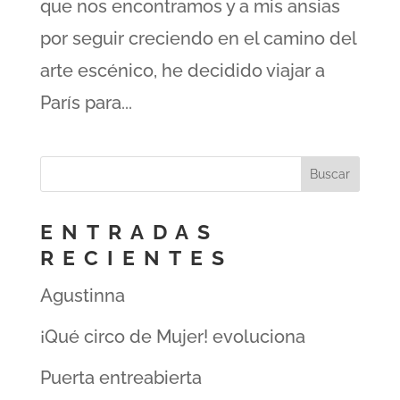
que nos encontramos y a mis ansias
por seguir creciendo en el camino del
arte escénico, he decidido viajar a
París para...
ENTRADAS
RECIENTES
Agustinna
¡Qué circo de Mujer! evoluciona
Puerta entreabierta