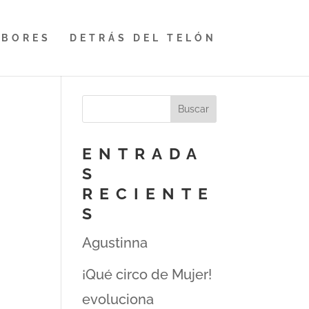
ABORES
DETRÁS DEL TELÓN
ENTRADA
S
RECIENTE
S
Agustinna
¡Qué circo de Mujer!
evoluciona