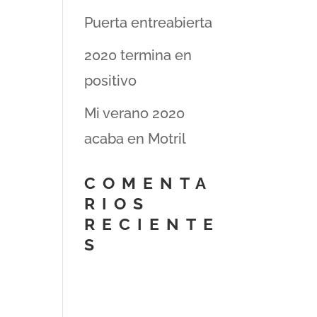
Puerta entreabierta
2020 termina en
positivo
Mi verano 2020
acaba en Motril
COMENTA
RIOS
RECIENTE
S