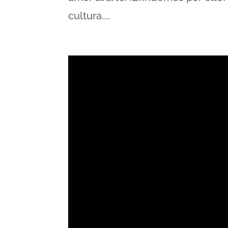
cultura....