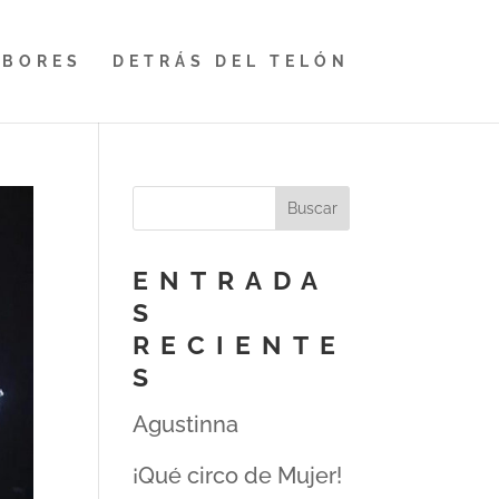
ABORES
DETRÁS DEL TELÓN
ENTRADA
S
RECIENTE
S
Agustinna
¡Qué circo de Mujer!