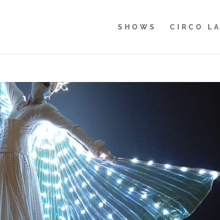
SHOWS
CIRCO L