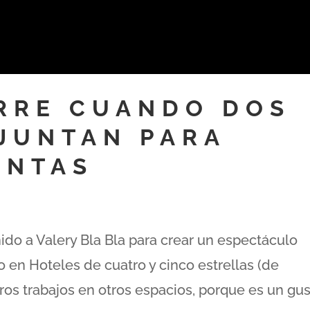
RRE CUANDO DOS
 JUNTAN PARA
UNTAS
ido a Valery Bla Bla para crear un espectáculo
lo en Hoteles de cuatro y cinco estrellas (de
ros trabajos en otros espacios, porque es un gu