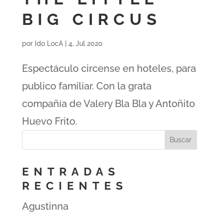
BIG CIRCUS
por
Ido LocA
|
4, Jul 2020
Espectáculo circense en hoteles, para
publico familiar. Con la grata
compañía de Valery Bla Bla y Antoñito
Huevo Frito.
ENTRADAS
RECIENTES
Agustinna