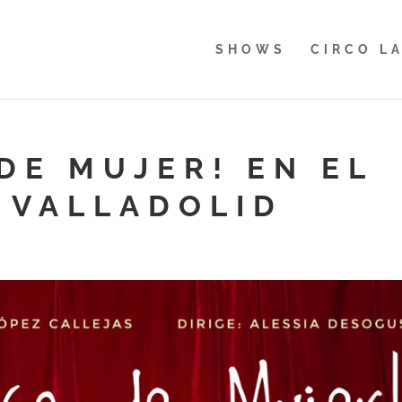
SHOWS
CIRCO L
DE MUJER! EN EL
E VALLADOLID