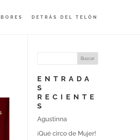
ABORES
DETRÁS DEL TELÓN
ENTRADA
S
RECIENTE
S
Agustinna
¡Qué circo de Mujer!