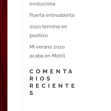
evoluciona
Puerta entreabierta
2020 termina en
positivo
Mi verano 2020
acaba en Motril
COMENTA
RIOS
RECIENTE
S