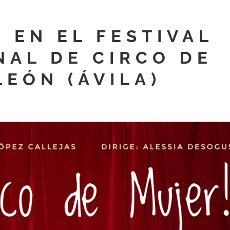
 EN EL FESTIVAL
NAL DE CIRCO DE
LEÓN (ÁVILA)