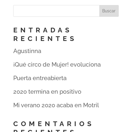
ENTRADAS
RECIENTES
Agustinna
¡Qué circo de Mujer! evoluciona
Puerta entreabierta
2020 termina en positivo
Mi verano 2020 acaba en Motril
COMENTARIOS