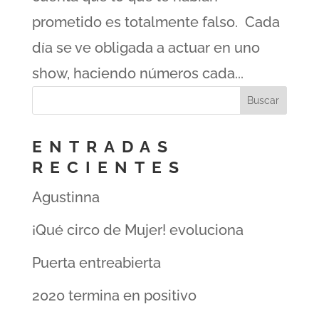
prometido es totalmente falso. Cada
día se ve obligada a actuar en uno
show, haciendo números cada...
ENTRADAS
RECIENTES
Agustinna
¡Qué circo de Mujer! evoluciona
Puerta entreabierta
2020 termina en positivo