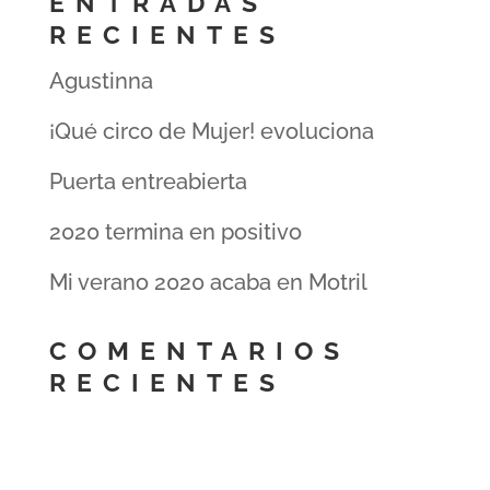
ENTRADAS
RECIENTES
Agustinna
¡Qué circo de Mujer! evoluciona
Puerta entreabierta
2020 termina en positivo
Mi verano 2020 acaba en Motril
COMENTARIOS
RECIENTES