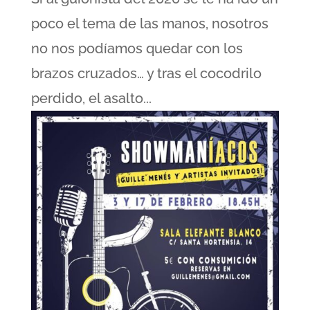
poco el tema de las manos, nosotros
no nos podíamos quedar con los
brazos cruzados… y tras el cocodrilo
perdido, el asalto...