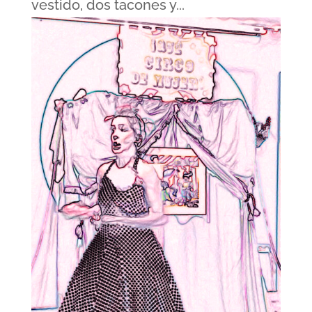
vestido, dos tacones y...