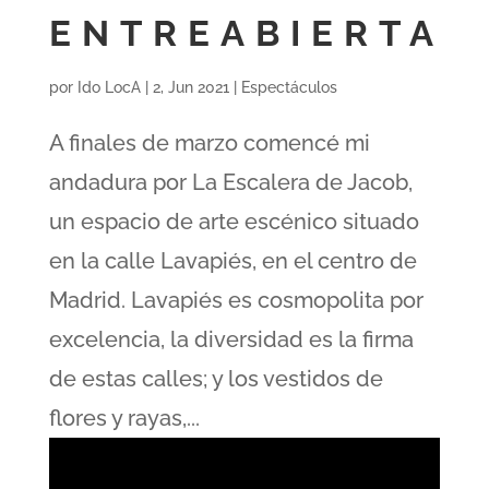
ENTREABIERTA
por
Ido LocA
|
2, Jun 2021
|
Espectáculos
A finales de marzo comencé mi
andadura por La Escalera de Jacob,
un espacio de arte escénico situado
en la calle Lavapiés, en el centro de
Madrid. Lavapiés es cosmopolita por
excelencia, la diversidad es la firma
de estas calles; y los vestidos de
flores y rayas,...