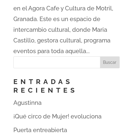
en el Agora Cafe y Cultura de Motril,
Granada. Este es un espacio de
intercambio cultural, donde Maria
Castillo, gestora cultural, programa
eventos para toda aquella...
ENTRADAS
RECIENTES
Agustinna
¡Qué circo de Mujer! evoluciona
Puerta entreabierta