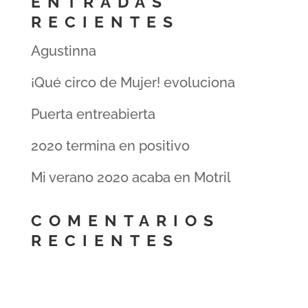
ENTRADAS
RECIENTES
Agustinna
¡Qué circo de Mujer! evoluciona
Puerta entreabierta
2020 termina en positivo
Mi verano 2020 acaba en Motril
COMENTARIOS
RECIENTES