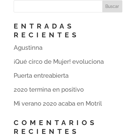
ENTRADAS
RECIENTES
Agustinna
¡Qué circo de Mujer! evoluciona
Puerta entreabierta
2020 termina en positivo
Mi verano 2020 acaba en Motril
COMENTARIOS
RECIENTES