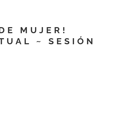
 DE MUJER!
TUAL ~ SESIÓN