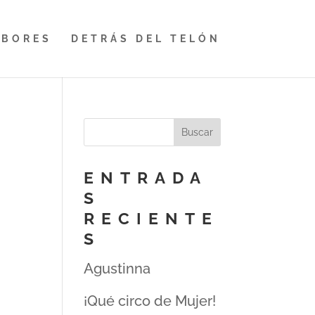
ABORES
DETRÁS DEL TELÓN
ENTRADA
S
RECIENTE
S
Agustinna
¡Qué circo de Mujer!