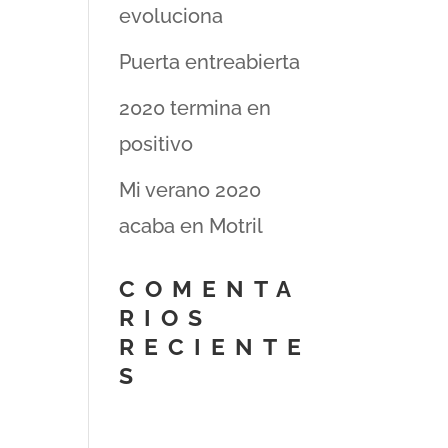
evoluciona
Puerta entreabierta
2020 termina en
positivo
Mi verano 2020
acaba en Motril
COMENTA
RIOS
RECIENTE
S