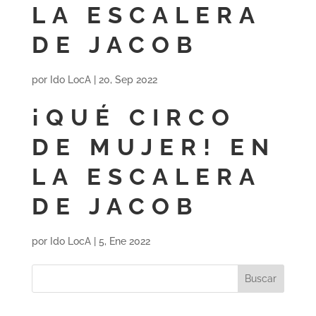
LA ESCALERA
DE JACOB
por
Ido LocA
|
20, Sep 2022
¡QUÉ CIRCO
DE MUJER! EN
LA ESCALERA
DE JACOB
por
Ido LocA
|
5, Ene 2022