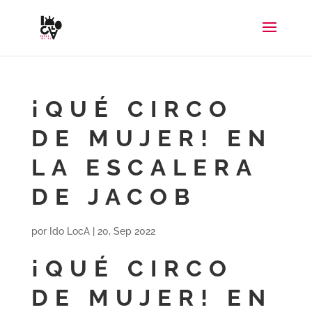
¡QUÉ CIRCO
DE MUJER! EN
LA ESCALERA
DE JACOB
por
Ido LocA
|
20, Sep 2022
¡QUÉ CIRCO
DE MUJER! EN