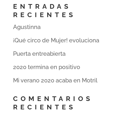
ENTRADAS
RECIENTES
Agustinna
¡Qué circo de Mujer! evoluciona
Puerta entreabierta
2020 termina en positivo
Mi verano 2020 acaba en Motril
COMENTARIOS
RECIENTES