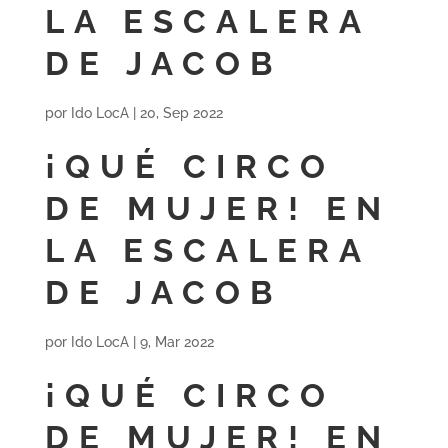
LA ESCALERA
DE JACOB
por
Ido LocA
|
20, Sep 2022
¡QUÉ CIRCO
DE MUJER! EN
LA ESCALERA
DE JACOB
por
Ido LocA
|
9, Mar 2022
¡QUÉ CIRCO
DE MUJER! EN