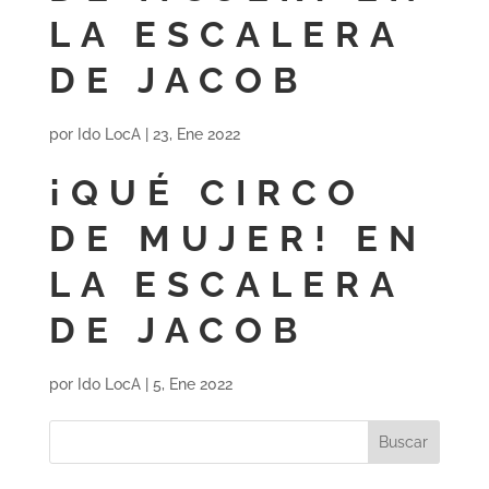
LA ESCALERA
DE JACOB
por
Ido LocA
|
23, Ene 2022
¡QUÉ CIRCO
DE MUJER! EN
LA ESCALERA
DE JACOB
por
Ido LocA
|
5, Ene 2022