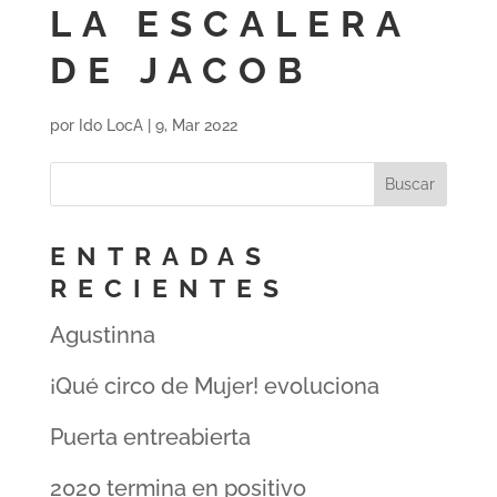
LA ESCALERA
DE JACOB
por
Ido LocA
|
9, Mar 2022
ENTRADAS
RECIENTES
Agustinna
¡Qué circo de Mujer! evoluciona
Puerta entreabierta
2020 termina en positivo