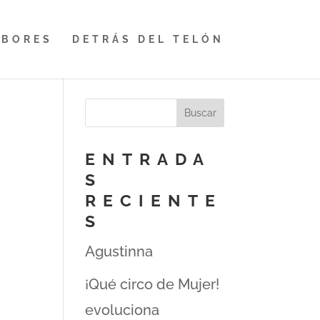
ABORES
DETRÁS DEL TELÓN
ENTRADA
S
RECIENTE
S
Agustinna
¡Qué circo de Mujer!
evoluciona