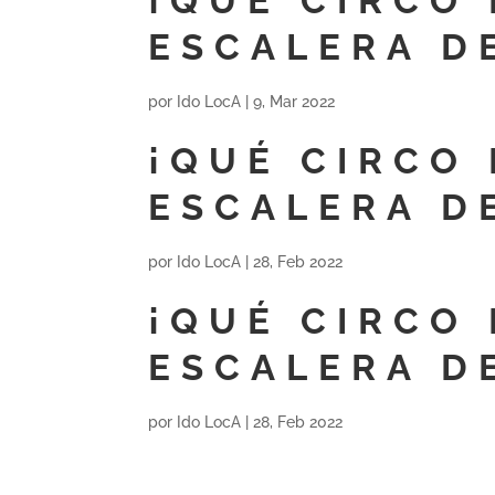
¡QUÉ CIRCO 
ESCALERA D
por
Ido LocA
|
9, Mar 2022
¡QUÉ CIRCO 
ESCALERA D
por
Ido LocA
|
28, Feb 2022
¡QUÉ CIRCO 
ESCALERA D
por
Ido LocA
|
28, Feb 2022