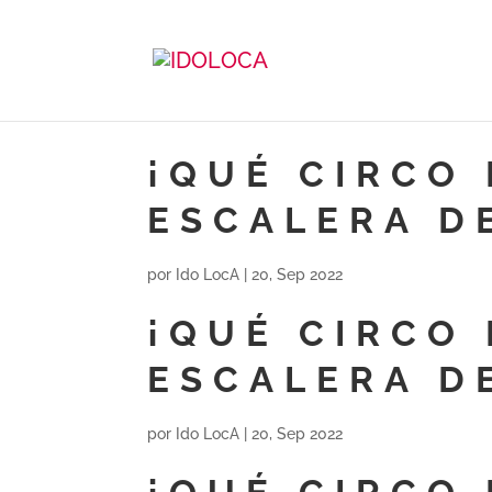
¡QUÉ CIRCO 
ESCALERA D
por
Ido LocA
|
20, Sep 2022
¡QUÉ CIRCO 
ESCALERA D
por
Ido LocA
|
20, Sep 2022