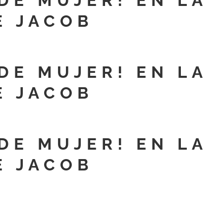
DE MUJER! EN LA
E JACOB
DE MUJER! EN LA
E JACOB
DE MUJER! EN LA
E JACOB