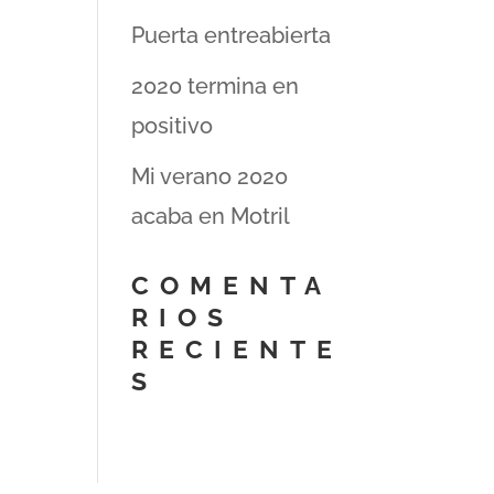
Puerta entreabierta
2020 termina en
positivo
Mi verano 2020
acaba en Motril
COMENTA
RIOS
RECIENTE
S