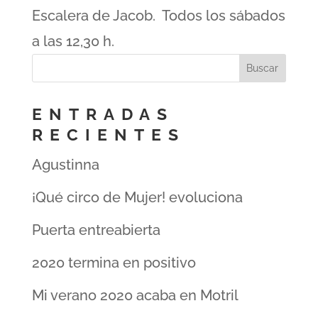
Escalera de Jacob. Todos los sábados
a las 12,30 h.
ENTRADAS
RECIENTES
Agustinna
¡Qué circo de Mujer! evoluciona
Puerta entreabierta
2020 termina en positivo
Mi verano 2020 acaba en Motril