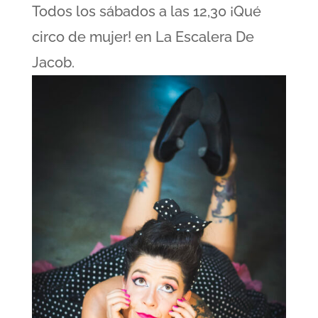
Todos los sábados a las 12,30 ¡Qué
circo de mujer! en La Escalera De
Jacob.