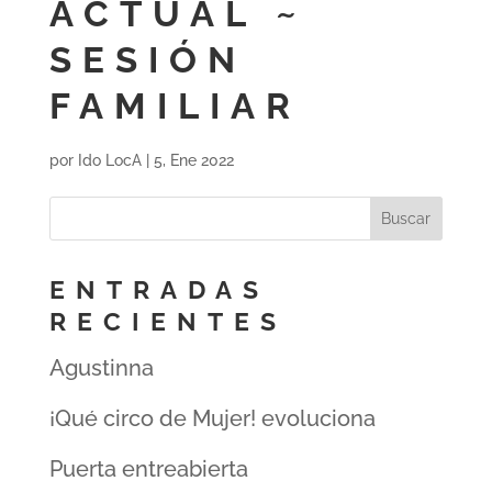
ACTUAL ~
SESIÓN
FAMILIAR
por
Ido LocA
|
5, Ene 2022
ENTRADAS
RECIENTES
Agustinna
¡Qué circo de Mujer! evoluciona
Puerta entreabierta