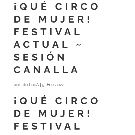
¡QUÉ CIRCO
DE MUJER!
FESTIVAL
ACTUAL ~
SESIÓN
CANALLA
por
Ido LocA
|
5, Ene 2022
¡QUÉ CIRCO
DE MUJER!
FESTIVAL