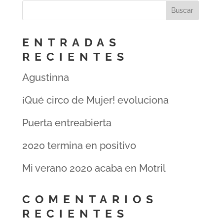
ENTRADAS
RECIENTES
Agustinna
¡Qué circo de Mujer! evoluciona
Puerta entreabierta
2020 termina en positivo
Mi verano 2020 acaba en Motril
COMENTARIOS
RECIENTES