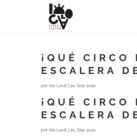
¡QUÉ CIRCO 
ESCALERA D
por
Ido LocA
|
20, Sep 2022
¡QUÉ CIRCO 
ESCALERA D
por
Ido LocA
|
20, Sep 2022