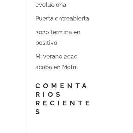
evoluciona
Puerta entreabierta
2020 termina en
positivo
Mi verano 2020
acaba en Motril
COMENTA
RIOS
RECIENTE
S