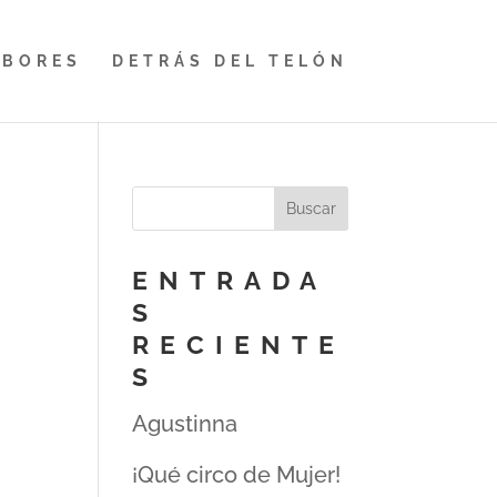
ABORES
DETRÁS DEL TELÓN
ENTRADA
S
RECIENTE
S
Agustinna
¡Qué circo de Mujer!