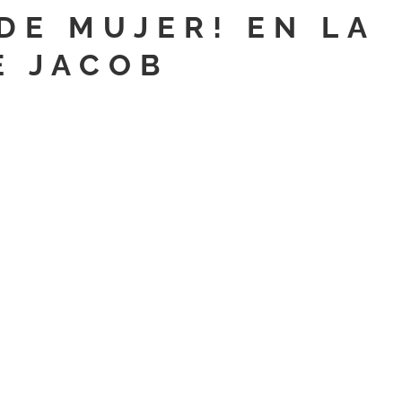
DE MUJER! EN LA
E JACOB