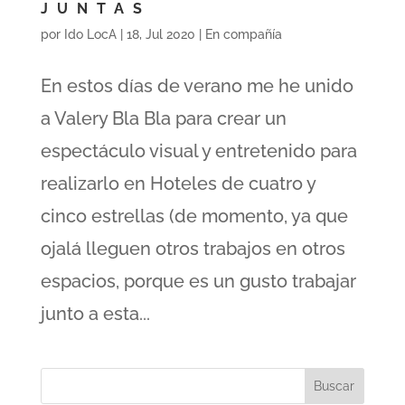
JUNTAS
por
Ido LocA
|
18, Jul 2020
|
En compañía
En estos días de verano me he unido
a Valery Bla Bla para crear un
espectáculo visual y entretenido para
realizarlo en Hoteles de cuatro y
cinco estrellas (de momento, ya que
ojalá lleguen otros trabajos en otros
espacios, porque es un gusto trabajar
junto a esta...