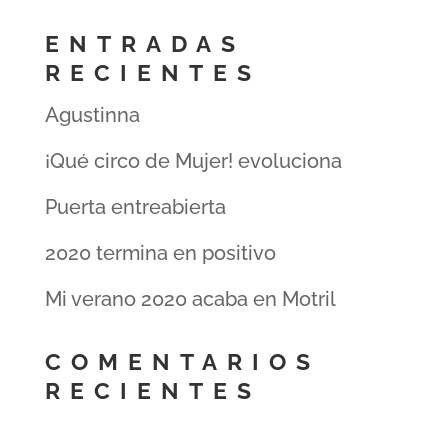
ENTRADAS
RECIENTES
Agustinna
¡Qué circo de Mujer! evoluciona
Puerta entreabierta
2020 termina en positivo
Mi verano 2020 acaba en Motril
COMENTARIOS
RECIENTES