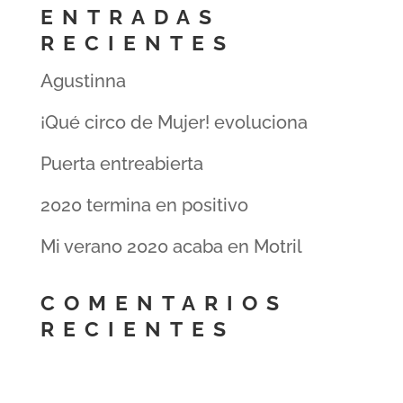
ENTRADAS
RECIENTES
Agustinna
¡Qué circo de Mujer! evoluciona
Puerta entreabierta
2020 termina en positivo
Mi verano 2020 acaba en Motril
COMENTARIOS
RECIENTES