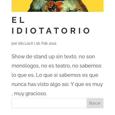
EL
IDIOTATORIO
por
Ido LocA
|
18, Feb 2021
Show de stand up sin texto. no son
monólogos, no es teatro, no sabemos
lo que es. Lo que sí sabemos es que
nunca has visto algo así. Y que es muy
, muy gracioso.