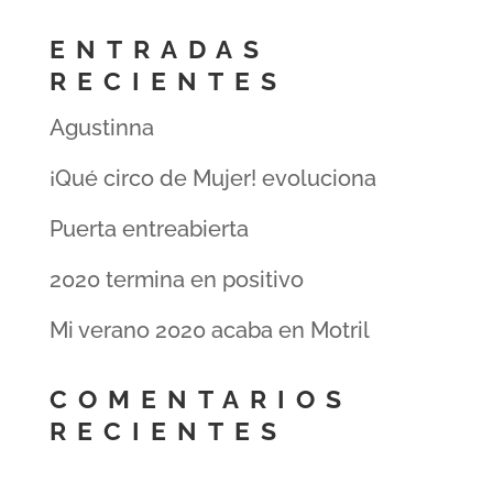
ENTRADAS
RECIENTES
Agustinna
¡Qué circo de Mujer! evoluciona
Puerta entreabierta
2020 termina en positivo
Mi verano 2020 acaba en Motril
COMENTARIOS
RECIENTES