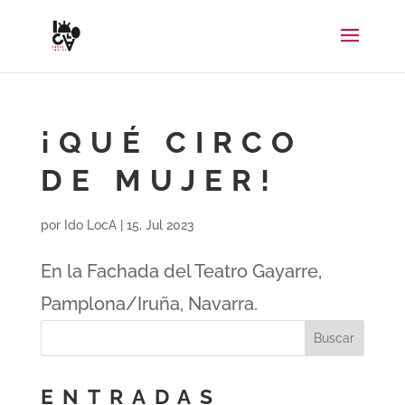
¡QUÉ CIRCO
DE MUJER!
por
Ido LocA
|
15, Jul 2023
En la Fachada del Teatro Gayarre,
Pamplona/Iruña, Navarra.
ENTRADAS