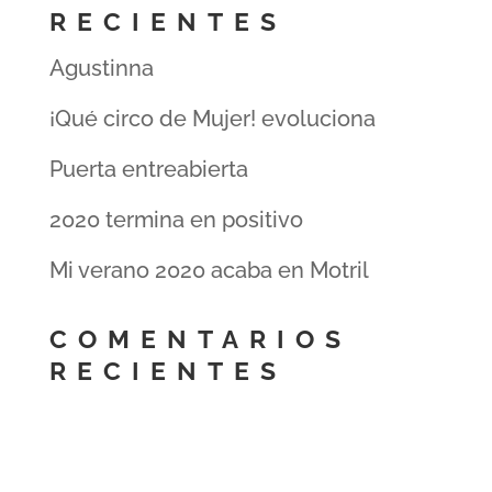
RECIENTES
Agustinna
¡Qué circo de Mujer! evoluciona
Puerta entreabierta
2020 termina en positivo
Mi verano 2020 acaba en Motril
COMENTARIOS
RECIENTES