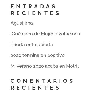
ENTRADAS
RECIENTES
Agustinna
¡Qué circo de Mujer! evoluciona
Puerta entreabierta
2020 termina en positivo
Mi verano 2020 acaba en Motril
COMENTARIOS
RECIENTES