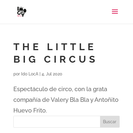
THE LITTLE
BIG CIRCUS
por
Ido LocA
|
4, Jul 2020
Espectáculo de circo, con la grata
compañía de Valery Bla Bla y Antoñito
Huevo Frito.