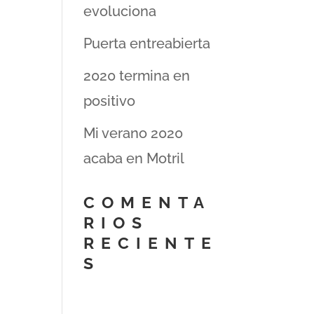
evoluciona
Puerta entreabierta
2020 termina en
positivo
Mi verano 2020
acaba en Motril
COMENTA
RIOS
RECIENTE
S