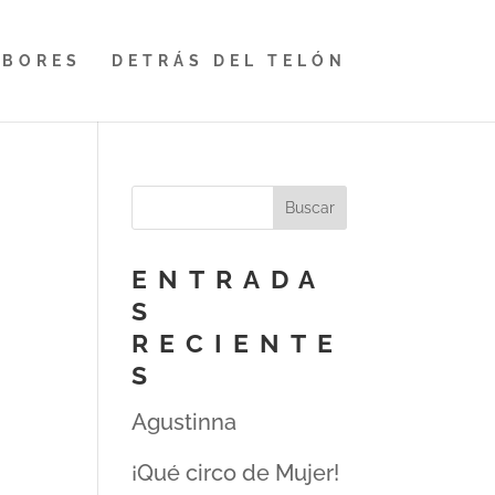
ABORES
DETRÁS DEL TELÓN
ENTRADA
S
RECIENTE
S
Agustinna
¡Qué circo de Mujer!