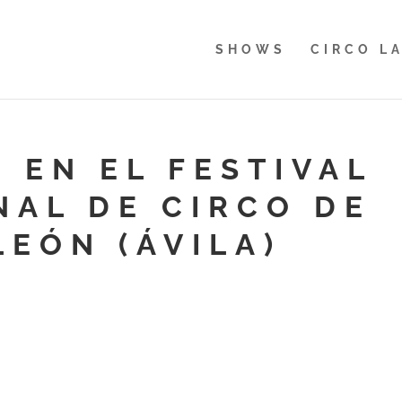
SHOWS
CIRCO L
 EN EL FESTIVAL
NAL DE CIRCO DE
LEÓN (ÁVILA)