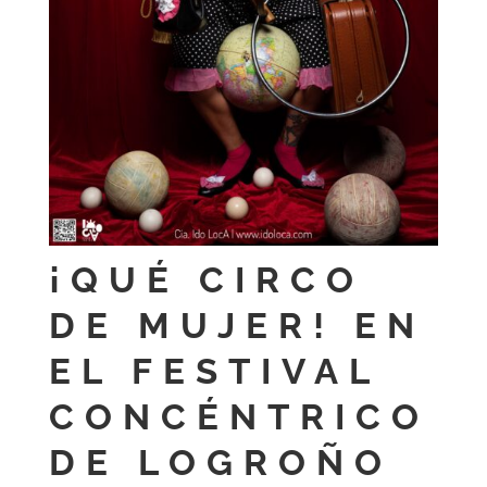
¡QUÉ CIRCO
DE MUJER! EN
EL FESTIVAL
CONCÉNTRICO
DE LOGROÑO