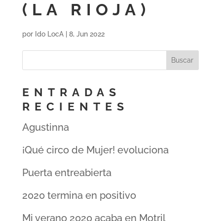
(LA RIOJA)
por
Ido LocA
|
8, Jun 2022
ENTRADAS
RECIENTES
Agustinna
¡Qué circo de Mujer! evoluciona
Puerta entreabierta
2020 termina en positivo
Mi verano 2020 acaba en Motril