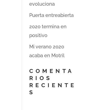
evoluciona
Puerta entreabierta
2020 termina en
positivo
Mi verano 2020
acaba en Motril
COMENTA
RIOS
RECIENTE
S