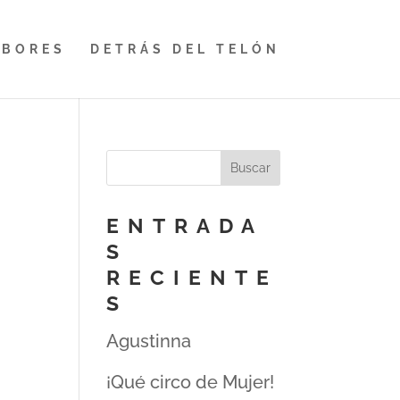
ABORES
DETRÁS DEL TELÓN
ENTRADA
S
RECIENTE
S
Agustinna
¡Qué circo de Mujer!