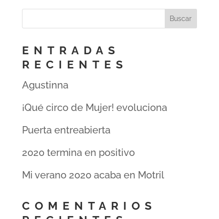
ENTRADAS
RECIENTES
Agustinna
¡Qué circo de Mujer! evoluciona
Puerta entreabierta
2020 termina en positivo
Mi verano 2020 acaba en Motril
COMENTARIOS