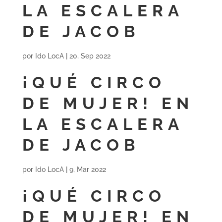
LA ESCALERA
DE JACOB
por
Ido LocA
|
20, Sep 2022
¡QUÉ CIRCO
DE MUJER! EN
LA ESCALERA
DE JACOB
por
Ido LocA
|
9, Mar 2022
¡QUÉ CIRCO
DE MUJER! EN