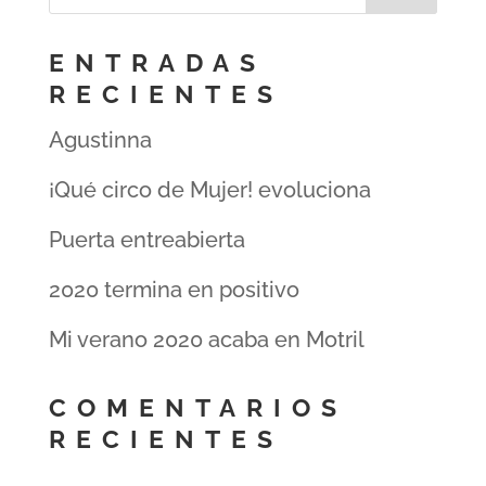
ENTRADAS
RECIENTES
Agustinna
¡Qué circo de Mujer! evoluciona
Puerta entreabierta
2020 termina en positivo
Mi verano 2020 acaba en Motril
COMENTARIOS
RECIENTES