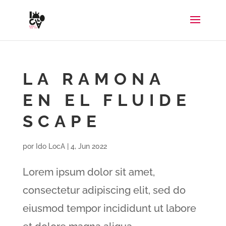
LA RAMONA
EN EL FLUIDE
SCAPE
por
Ido LocA
|
4, Jun 2022
Lorem ipsum dolor sit amet,
consectetur adipiscing elit, sed do
eiusmod tempor incididunt ut labore