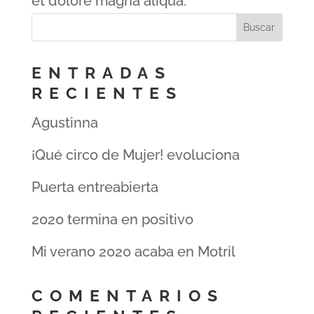
et dolore magna aliqua.
ENTRADAS
RECIENTES
Agustinna
¡Qué circo de Mujer! evoluciona
Puerta entreabierta
2020 termina en positivo
Mi verano 2020 acaba en Motril
COMENTARIOS